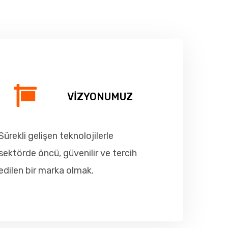
VİZYONUMUZ
Sürekli gelişen teknolojilerle
sektörde öncü, güvenilir ve tercih
edilen bir marka olmak.