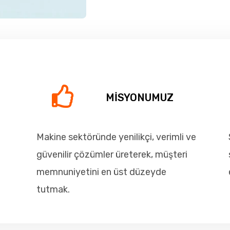
MİSYONUMUZ
Makine sektöründe yenilikçi, verimli ve
güvenilir çözümler üreterek, müşteri
memnuniyetini en üst düzeyde
tutmak.