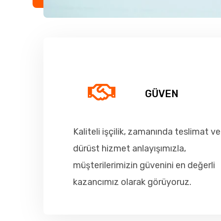
GÜVEN
Kaliteli işçilik, zamanında teslimat ve
dürüst hizmet anlayışımızla,
müşterilerimizin güvenini en değerli
kazancımız olarak görüyoruz.